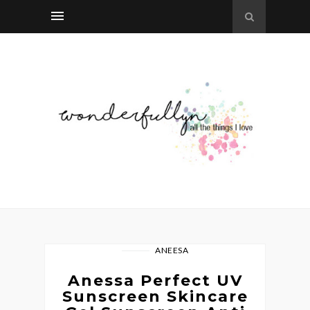
ANEESA
Anessa Perfect UV
Sunscreen Skincare