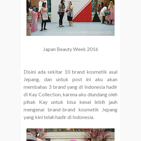
Japan Beauty Week 2016
Disini ada sekitar 10 brand kosmetik asal
Jepang, dan untuk post ini aku akan
membahas 3 brand yang di Indonesia hadir
di Kay Collection, karena aku diundang oleh
pihak Kay untuk bisa kenal lebih jauh
mengenai brand-brand kosmetik Jepang
yang kini telah hadir di Indonesia.