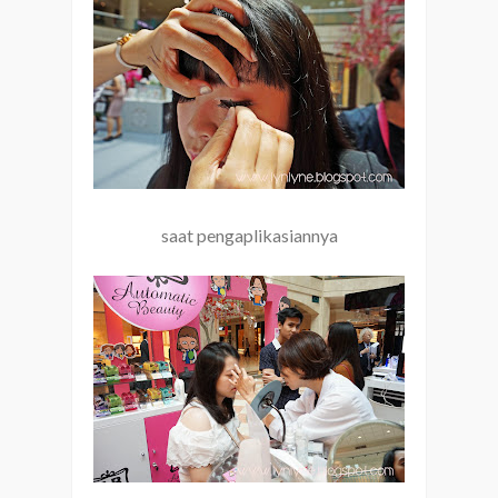
saat pengaplikasiannya