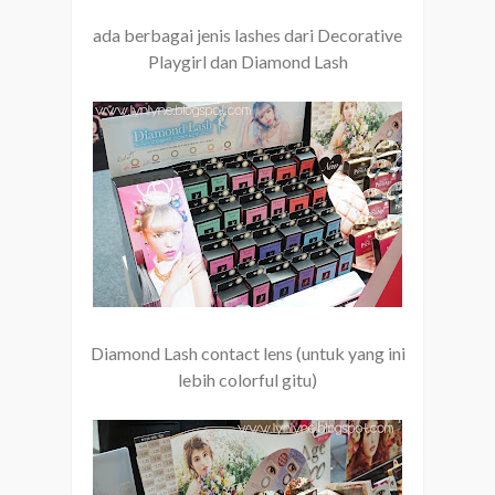
ada berbagai jenis lashes dari Decorative
Playgirl dan Diamond Lash
Diamond Lash contact lens (untuk yang ini
lebih colorful gitu)