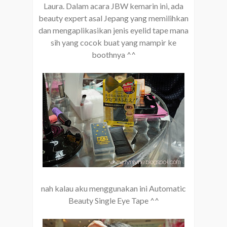
Laura. Dalam acara JBW kemarin ini, ada
beauty expert asal Jepang yang memilihkan
dan mengaplikasikan jenis eyelid tape mana
sih yang cocok buat yang mampir ke
boothnya ^^
nah kalau aku menggunakan ini Automatic
Beauty Single Eye Tape ^^