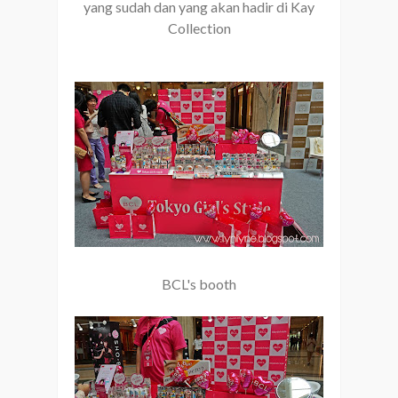
yang sudah dan yang akan hadir di Kay
Collection
BCL's booth