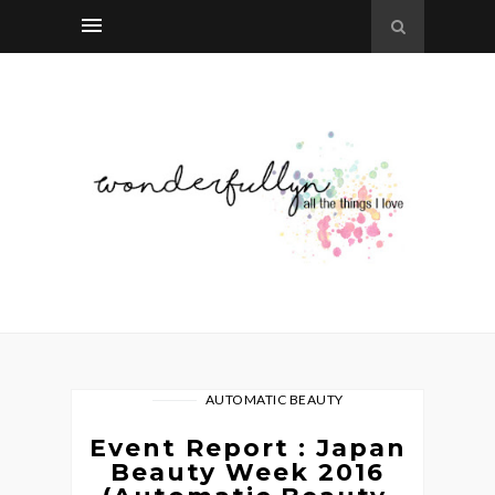
AUTOMATIC BEAUTY
Event Report : Japan
Beauty Week 2016