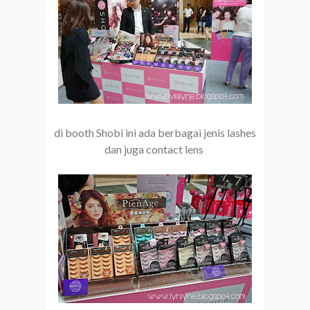
di booth Shobi ini ada berbagai jenis lashes
dan juga contact lens