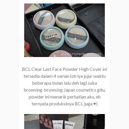
BCL Clear Last Face Powder High Cover ini
tersedia dalam 4 varian (oh iya jujur waktu
beberapa bulan lalu deh lagi suka
browsing-browsing Japan cosmetics gitu,
powder ini menarik perhatian aku, eh
ternyata produksinya BCL juga ♥)