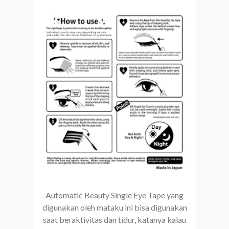
Automatic Beauty Single Eye Tape yang
digunakan oleh mataku ini bisa digunakan
saat beraktivitas dan tidur, katanya kalau