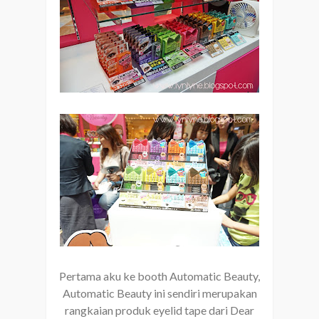
Pertama aku ke booth Automatic Beauty,
Automatic Beauty ini sendiri merupakan
rangkaian produk eyelid tape dari Dear