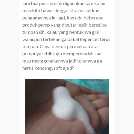
jadi biarpun setelah digunakan tapi kalau
mau kita bawa, tinggal kita masukkan
pengamannya ini lagi, kan ada beberapa
produk pump yang diputar lebih beresiko
tumpah sih, kalau yang bentuknya gini
walaupun tertekan ga bakal kepencet terus
tumpah. O iya bentuk permukaan atas
pumpnya lebih juga mempermudah saat
mau menggunakannya jadi tekannya ga
harus kencang, soft aja :P