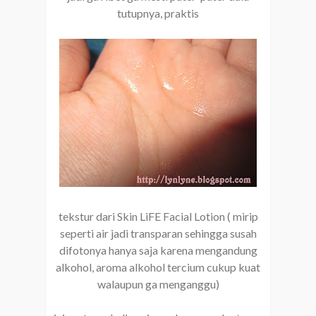
tutupnya, praktis
tekstur dari Skin LiFE Facial Lotion ( mirip
seperti air jadi transparan sehingga susah
difotonya hanya saja karena mengandung
alkohol, aroma alkohol tercium cukup kuat
walaupun ga menganggu)