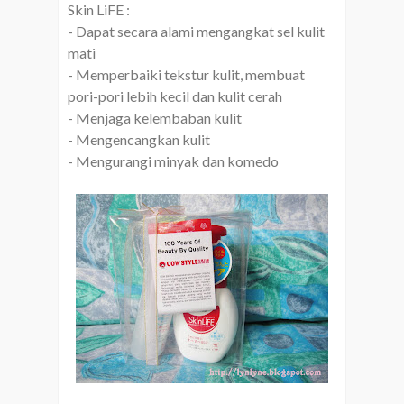
Skin LiFE :
- Dapat secara alami mengangkat sel kulit
mati
- Memperbaiki tekstur kulit, membuat
pori-pori lebih kecil dan kulit cerah
- Menjaga kelembaban kulit
- Mengencangkan kulit
- Mengurangi minyak dan komedo