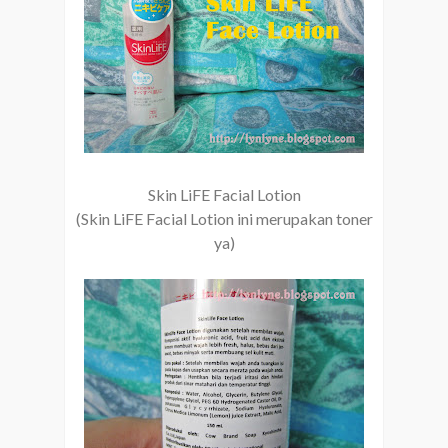
Skin LiFE Facial Lotion
(Skin LiFE Facial Lotion ini merupakan toner
ya)