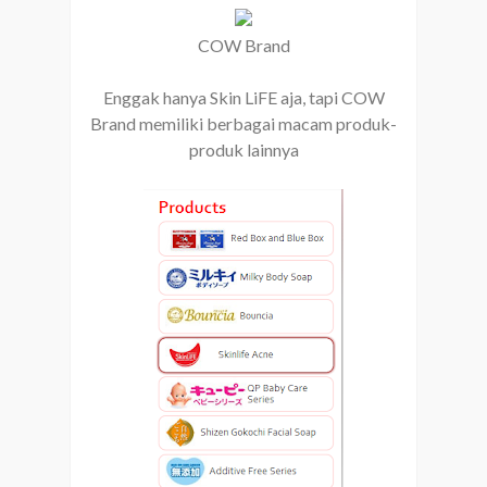
COW Brand
Enggak hanya Skin LiFE aja, tapi COW
Brand memiliki berbagai macam produk-
produk lainnya