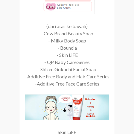
(dari atas ke bawah)
- Cow Brand Beauty Soap
- Milky Body Soap
- Bouncia
- Skin LiFE
- QP Baby Care Series
- Shizen Gokochi Facial Soap
- Additive Free Body and Hair Care Series
-Additive Free Face Care Series
Skin LiFE