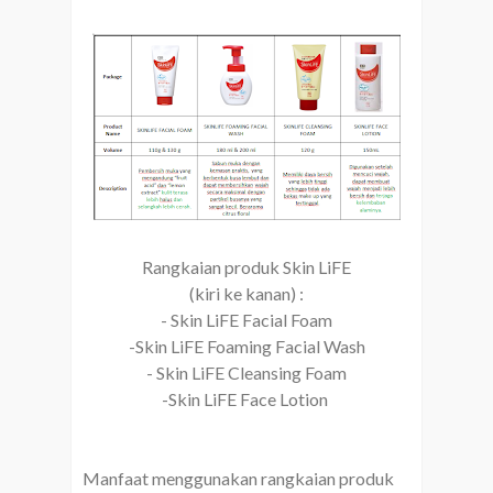
Rangkaian produk Skin LiFE
(kiri ke kanan) :
- Skin LiFE Facial Foam
-Skin LiFE Foaming Facial Wash
- Skin LiFE Cleansing Foam
-Skin LiFE Face Lotion
Manfaat menggunakan rangkaian produk