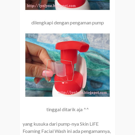
dilengkapi dengan pengaman pump
tinggal ditarik aja ^^
yang kusuka dari pump-nya Skin LiFE
Foaming Facial Wash ini ada pengamannya,