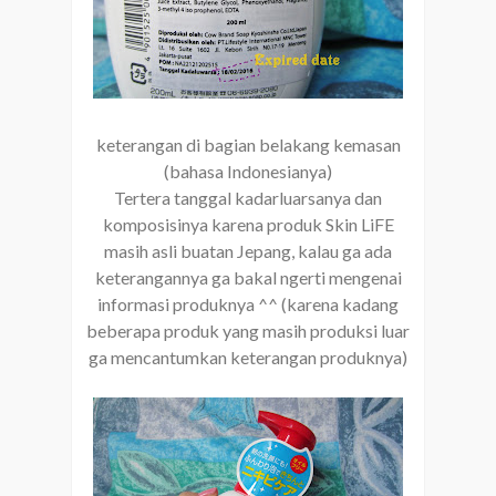
keterangan di bagian belakang kemasan
(bahasa Indonesianya)
Tertera tanggal kadarluarsanya dan
komposisinya karena produk Skin LiFE
masih asli buatan Jepang, kalau ga ada
keterangannya ga bakal ngerti mengenai
informasi produknya ^^ (karena kadang
beberapa produk yang masih produksi luar
ga mencantumkan keterangan produknya)