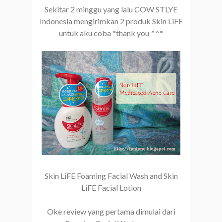
Sekitar 2 minggu yang lalu COW STLYE
Indonesia mengirimkan 2 produk Skin LiFE
untuk aku coba *thank you ^^*
Skin LiFE Foaming Facial Wash and Skin
LiFE Facial Lotion
Oke review yang pertama dimulai dari