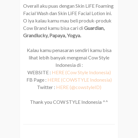
Overall aku puas dengan Skin LiFE Foaming
Facial Wash dan Skin LiFE Facial Lotion ini.
O iya kalau kamu mau beli produk-produk
Cow Brand kamu bisa cari di
Guardian,
Grandlucky, Papaya, Yogya.
Kalau kamu penasaran sendiri kamu bisa
lihat lebih banyak mengenai Cow Style
Indonesia di :
WEBSITE :
HERE (Cow Style Indonesia)
FB Page :
HERE (COWSTYLE Indonesia)
Twitter :
HERE (@cowstyleID)
Thank you COW STYLE Indonesia ^^