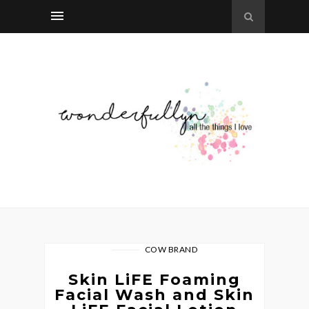
COW BRAND
Skin LiFE Foaming
Facial Wash and Skin