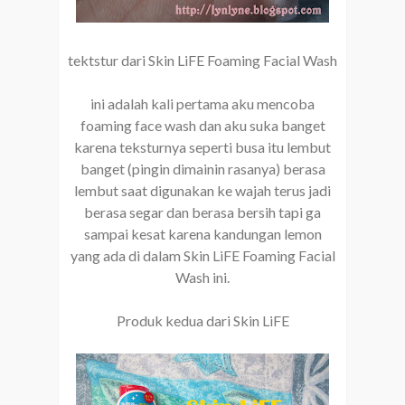
tektstur dari Skin LiFE Foaming Facial Wash
ini adalah kali pertama aku mencoba
foaming face wash dan aku suka banget
karena teksturnya seperti busa itu lembut
banget (pingin dimainin rasanya) berasa
lembut saat digunakan ke wajah terus jadi
berasa segar dan berasa bersih tapi ga
sampai kesat karena kandungan lemon
yang ada di dalam Skin LiFE Foaming Facial
Wash ini.
Produk kedua dari Skin LiFE