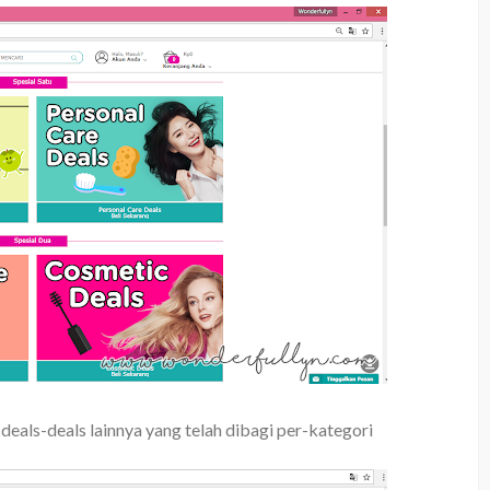
 deals-deals lainnya yang telah dibagi per-kategori