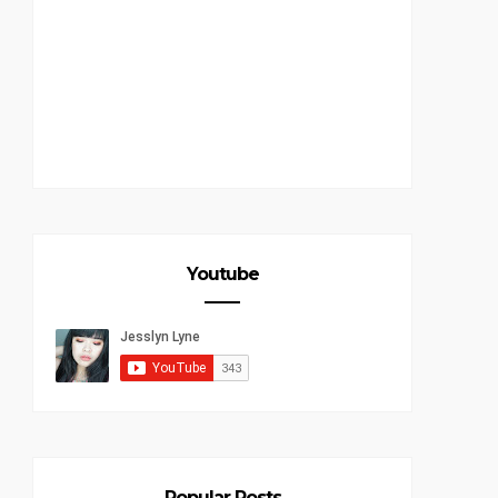
Youtube
Popular Posts