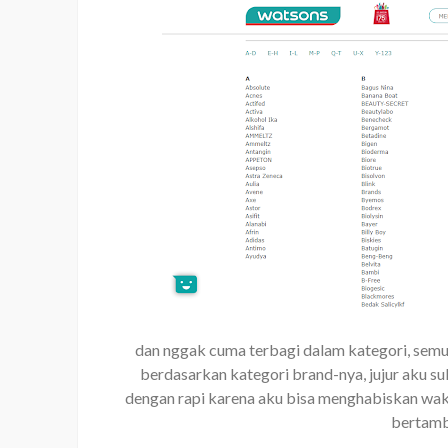
dan nggak cuma terbagi dalam kategori, sem
berdasarkan kategori brand-nya, jujur aku
dengan rapi karena aku bisa menghabiskan wakt
bertamb