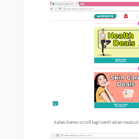
kalau kamu scroll lagi nanti akan muncul