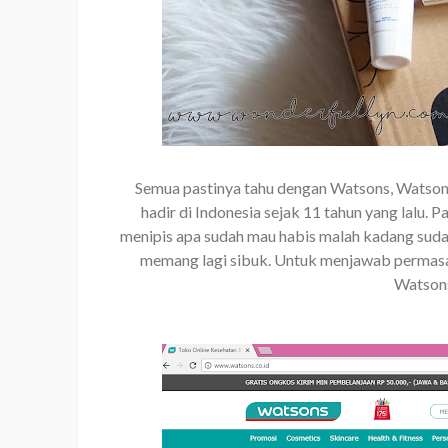
Semua pastinya tahu dengan Watsons, Watso
hadir di Indonesia sejak 11 tahun yang lalu. 
menipis apa sudah mau habis malah kadang suda
memang lagi sibuk. Untuk menjawab permasa
Watsons