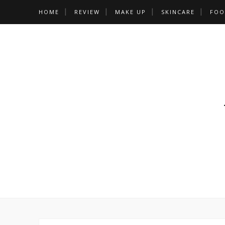
HOME
REVIEW
MAKE UP
SKINCARE
FOO