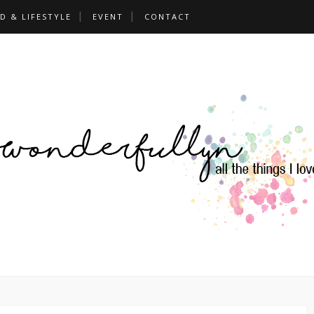
D & LIFESTYLE
EVENT
CONTACT