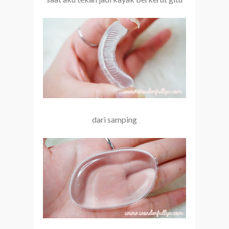
dari samping