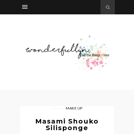
MAKE UP
Masami Shouko
Silisponge