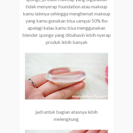
tidak menyerap foundation atau makeup
kamu lainnya sehingga menghemat makeup
yang kamu gunakan bisa sampai 50% lho
apalagi kalau kamu bisa menggunakan
blender sponge yang dibahasin lebih nyerap
produk lebih banyak
jadi untuk bagian atasnya lebih
melengkung