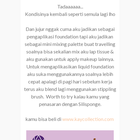
Tadaaaaaa...
Kondisinya kembali seperti semula lagi lho
Dan jujur nggak cuma aku jadikan sebagai
pengaplikasi foundation tapi aku jadikan
sebagai mini mixing palette buat travelling
soalnya bisa sekalian mix aku lap tissue &
aku gunakan untuk apply makeup lainnya.
Untuk mengaplikasikan liquid foundation
aku suka menggunakannya soalnya lebih
cepat apalagi di pagi hari sebelum kerja
terus aku blend lagi menggunakan stippling
brush. Worth to try kalau kamu yang
penasaran dengan Silisponge.
kamu bisa beli di
www.kaycollection.com