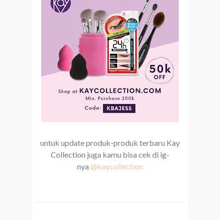
untuk update produk-produk terbaru Kay
Collection juga kamu bisa cek di ig-
nya
@kaycollection