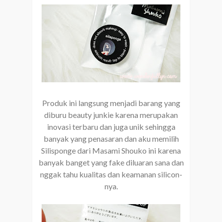
Produk ini langsung menjadi barang yang
diburu beauty junkie karena merupakan
inovasi terbaru dan juga unik sehingga
banyak yang penasaran dan aku memilih
Silisponge dari Masami Shouko ini karena
banyak banget yang fake diluaran sana dan
nggak tahu kualitas dan keamanan silicon-
nya.