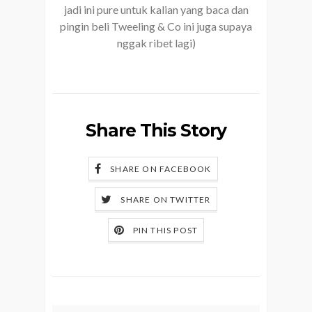
jadi ini pure untuk kalian yang baca dan
pingin beli Tweeling & Co ini juga supaya
nggak ribet lagi)
Share This Story
SHARE ON FACEBOOK
SHARE ON TWITTER
PIN THIS POST