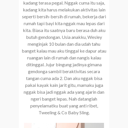
kadang terasa pegal. Nggak cuma itu saja,
kadang kita harus melakukan aktivitas lain
seperti bersih-bersih di rumah, bekerja dari
rumah tapi bayi kita nggak mau lepas dari
kita. Biasa itu saatnya baru berasa duh aku
butuh gendongan. Usia anakku, Wesley
menginjak 10 bulan dan dia udah tahu
banget kalau mau aku tinggal ke dapur atau
ruangan lain di rumah dan nangis kalau
ditinggal. Jujur bingung jadinya gimana
gendonga sambil beraktivitas secara
tangan cuma ada 2. Dan aku nggak bisa
pakai kayak kain jarit gitu, mamaku juga
nggak bisa jadi nggak ada yang ajarin dan
ngeri banget lepas. Nah datanglah
penyelamatku buat yang anti ribet,
Tweeling & Co Baby Sling.