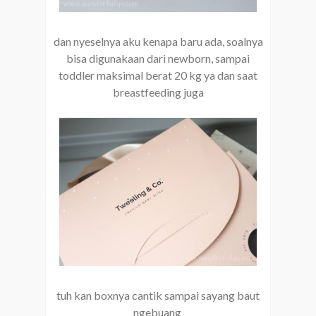
dan nyeselnya aku kenapa baru ada, soalnya
bisa digunakaan dari newborn, sampai
toddler maksimal berat 20 kg ya dan saat
breastfeeding juga
tuh kan boxnya cantik sampai sayang baut
ngebuang