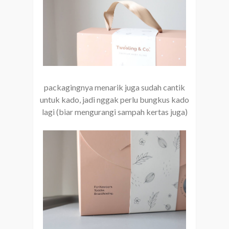
packagingnya menarik juga sudah cantik
untuk kado, jadi nggak perlu bungkus kado
lagi (biar mengurangi sampah kertas juga)