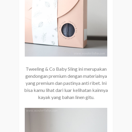
Tweeling & Co Baby Sling ini merupakan
gendongan premium dengan materialnya
yang premium dan pastinya anti ribet. Ini
bisa kamu lihat dari luar kelihatan kainnya
kayak yang bahan linen gitu.