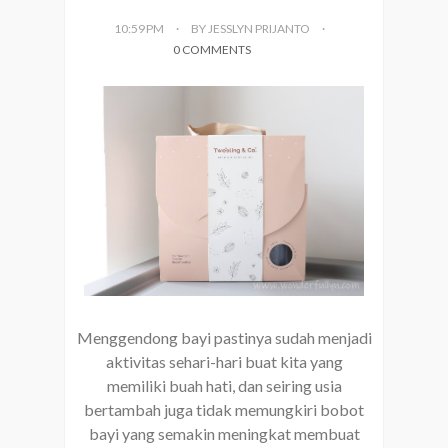
10:59 PM
BY JESSLYN PRIJANTO
0 COMMENTS
Menggendong bayi pastinya sudah menjadi
aktivitas sehari-hari buat kita yang
memiliki buah hati, dan seiring usia
bertambah juga tidak memungkiri bobot
bayi yang semakin meningkat membuat