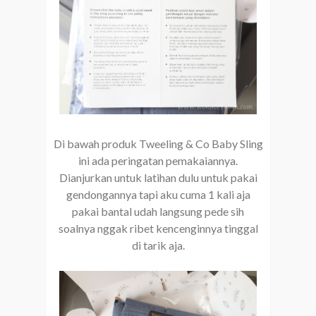
Di bawah produk Tweeling & Co Baby Sling
ini ada peringatan pemakaiannya.
Dianjurkan untuk latihan dulu untuk pakai
gendongannya tapi aku cuma 1 kali aja
pakai bantal udah langsung pede sih
soalnya nggak ribet kencenginnya tinggal
di tarik aja.