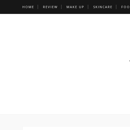
HOME
REVIEW
MAKE UP
SKINCARE
FOO