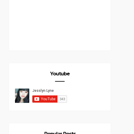
Youtube
Popular Posts