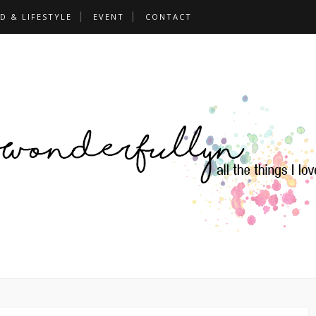
D & LIFESTYLE
EVENT
CONTACT