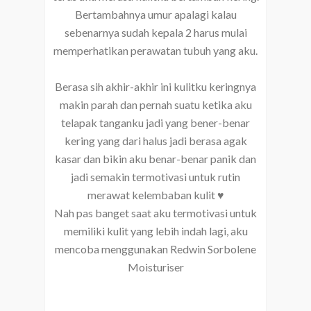
Bertambahnya umur apalagi kalau
sebenarnya sudah kepala 2 harus mulai
memperhatikan perawatan tubuh yang aku.
Berasa sih akhir-akhir ini kulitku keringnya
makin parah dan pernah suatu ketika aku
telapak tanganku jadi yang bener-benar
kering yang dari halus jadi berasa agak
kasar dan bikin aku benar-benar panik dan
jadi semakin termotivasi untuk rutin
merawat kelembaban kulit ♥
Nah pas banget saat aku termotivasi untuk
memiliki kulit yang lebih indah lagi, aku
mencoba menggunakan Redwin Sorbolene
Moisturiser