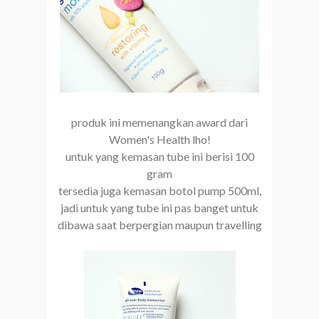
produk ini memenangkan award dari
Women's Health lho!
untuk yang kemasan tube ini berisi 100
gram
tersedia juga kemasan botol pump 500ml,
jadi untuk yang tube ini pas banget untuk
dibawa saat berpergian maupun travelling