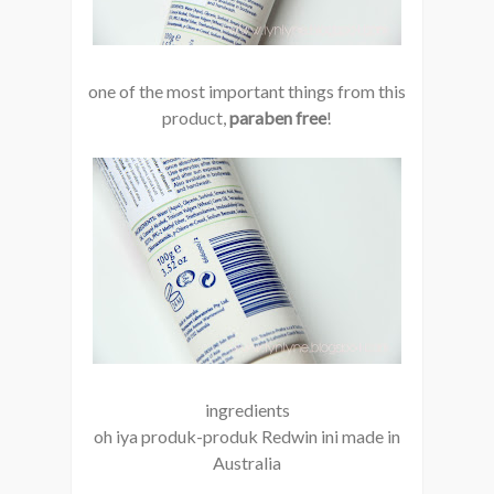
one of the most important things from this
product,
paraben free
!
ingredients
oh iya produk-produk Redwin ini made in
Australia