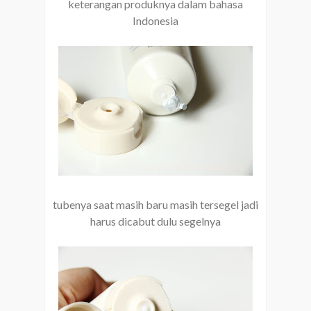
keterangan produknya dalam bahasa
Indonesia
tubenya saat masih baru masih tersegel jadi
harus dicabut dulu segelnya