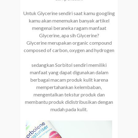
Untuk Glycerine sendiri saat kamu googling
kamu akan menemukan banyak artikel
mengenai beraneka ragam manfaat
Glycerine, apa sih Glycerine?
Glycerine merupakan
organic compound
composed of carbon, oxygen and hydrogen
sedangkan Sorbitol sendiri memiliki
manfaat yang dapat digunakan dalam
berbagai macam produk kulit karena
mempertahankan kelembaban,
mengentalkan tekstur produk dan
membantu produk didistribusikan dengan
mudah pada kulit.