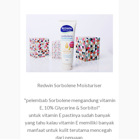
Redwin Sorbolene Moisturiser
"pelembab Sorbolene mengandung vitamin
E, 10% Glycerine & Sorbitol"
untuk vitamin E pastinya sudah banyak
yang tahu kalau vitamin E memiliki banyak
manfaat untuk kulit terutama mencegah
dari penuaan.