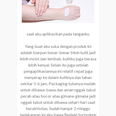
saat aku aplikasikan pada tanganku
Yang buat aku suka dengan produk ini
adalah biarpun benar-benar bikin kulit jadi
lebih moist dan lembab, kulitku juga berasa
lebih kenyal. Selain itu juga setelah
pengaplikasiannya ini relatif cepat juga
menyerap ke dalam kulitnya dan tahan
sekitar 5-6 jam. Packaging tubenya mudah
untuk dibawa-bawa dan aman nggak takut
pecah atau bocor atau gimana-gimana jadi
nggak takut untuk dibawa sehari-hari saat
beraktivitas. Sudah hampir 2 minggu
belakangan ini aku bawa Redwin Sorbolene