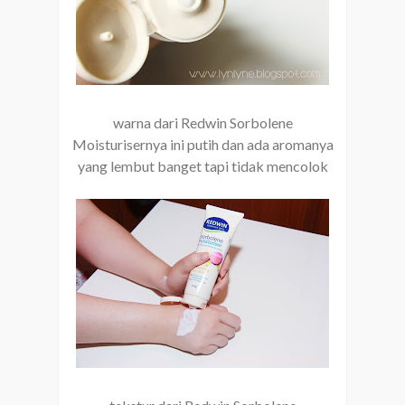
warna dari Redwin Sorbolene
Moisturisernya ini putih dan ada aromanya
yang lembut banget tapi tidak mencolok