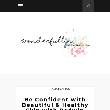
AUSTRALIAN
Be Confident with
Beautiful & Healthy