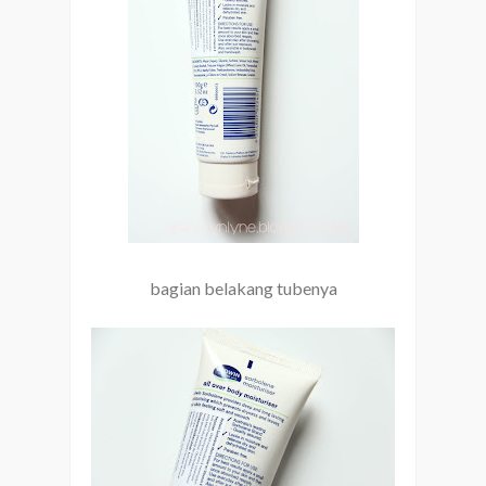
bagian belakang tubenya