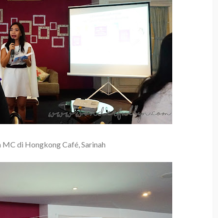
 MC di Hongkong Café, Sarinah