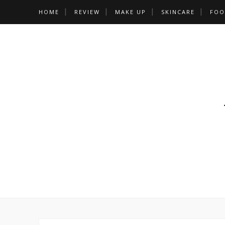
HOME
REVIEW
MAKE UP
SKINCARE
FOO