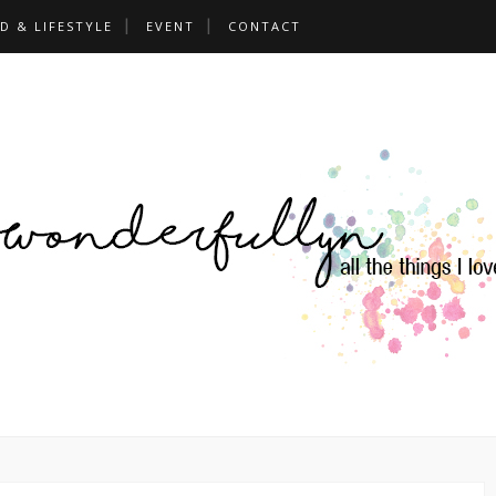
D & LIFESTYLE
EVENT
CONTACT