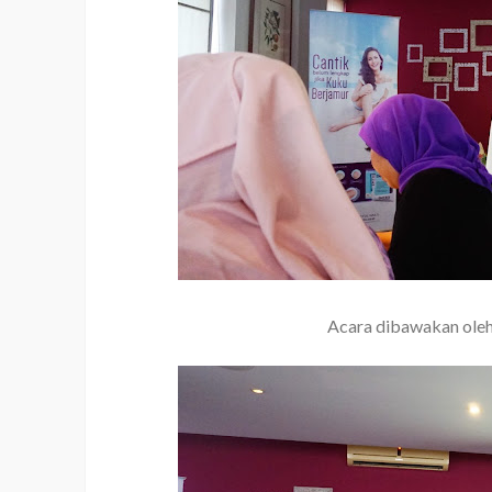
Acara dibawakan oleh