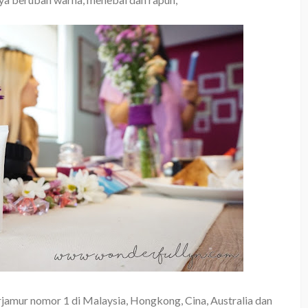
rjamur nomor 1 di
Malaysia, Hongkong, Cina, Australia dan