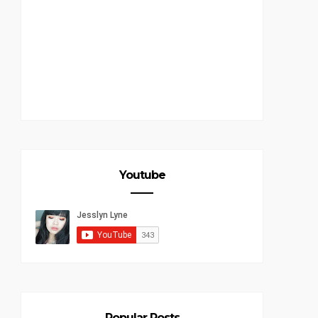
Youtube
Popular Posts