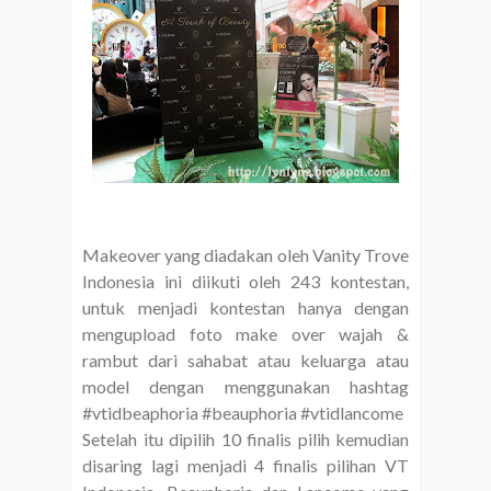
Makeover yang diadakan oleh Vanity Trove
Indonesia ini diikuti oleh 243 kontestan,
untuk menjadi kontestan hanya dengan
mengupload foto make over wajah &
rambut dari sahabat atau keluarga atau
model dengan menggunakan hashtag
#vtidbeaphoria #beauphoria #vtidlancome
Setelah itu dipilih 10 finalis pilih kemudian
disaring lagi menjadi 4 finalis pilihan VT