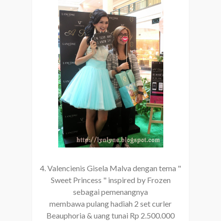
4. Valencienis Gisela Malva dengan tema "
Sweet Princess " inspired by Frozen
sebagai pemenangnya
membawa pulang hadiah 2 set curler
Beauphoria & uang tunai Rp 2.500.000