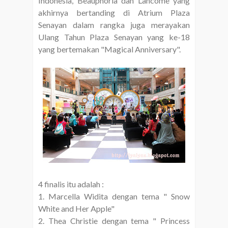
Indonesia, Beauphoria dan Lancome yang
akhirnya bertanding di Atrium Plaza
Senayan dalam rangka juga merayakan
Ulang Tahun Plaza Senayan yang ke-18
yang bertemakan "Magical Anniversary".
4 finalis itu adalah :
1. Marcella Widita dengan tema " Snow
White and Her Apple"
2. Thea Christie dengan tema " Princess