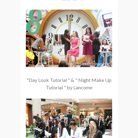
"Day Look Tutorial " & " Night Make Up
Tutorial " by Lancome