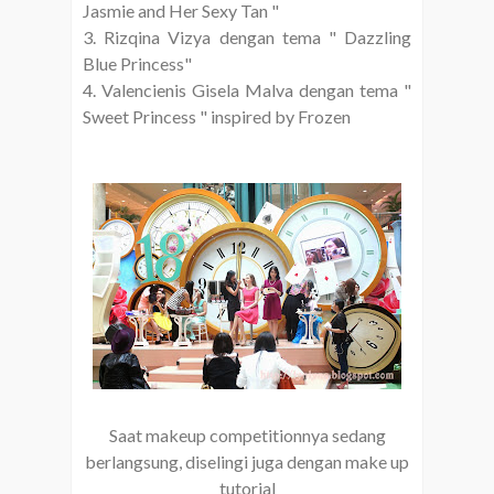
Jasmie and Her Sexy Tan "
3. Rizqina Vizya dengan tema " Dazzling
Blue Princess"
4. Valencienis Gisela Malva dengan tema "
Sweet Princess " inspired by Frozen
Saat makeup competitionnya sedang
berlangsung, diselingi juga dengan make up
tutorial