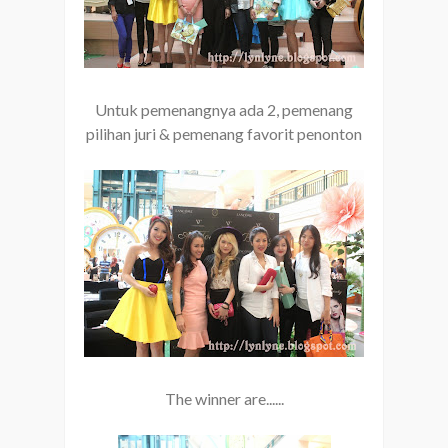
Untuk pemenangnya ada 2, pemenang
pilihan juri & pemenang favorit penonton
The winner are......