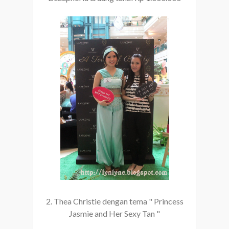
2. Thea Christie dengan tema " Princess
Jasmie and Her Sexy Tan "