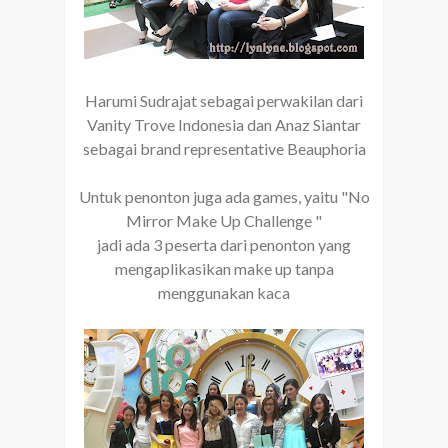
Harumi Sudrajat sebagai perwakilan dari
Vanity Trove Indonesia dan Anaz Siantar
sebagai brand representative Beauphoria
Untuk penonton juga ada games, yaitu "No
Mirror Make Up Challenge "
jadi ada 3 peserta dari penonton yang
mengaplikasikan make up tanpa
menggunakan kaca