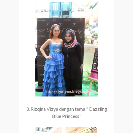
3. Rizqina Vizya dengan tema " Dazzling
Blue Princess"